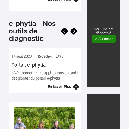
e-phytia - Nos
outils de
YouTube est
désactivé.
diagnostic
✓ Autoriser
14 août 2023
Rédaction : SAVE
Portail e-phytia
SAVE coordonne les applications en santé
des plantes du portail e-phytia
En Savoir Plus