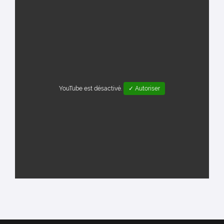
YouTube est désactivé.
✓ Autoriser