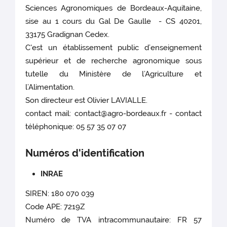
Sciences Agronomiques de Bordeaux-Aquitaine,
sise au 1 cours du Gal De Gaulle - CS 40201,
33175 Gradignan Cedex.
C'est un établissement public d’enseignement
supérieur et de recherche agronomique sous
tutelle du Ministère de l’Agriculture et
l’Alimentation.
Son directeur est Olivier LAVIALLE.
contact mail: contact@agro-bordeaux.fr - contact
téléphonique: 05 57 35 07 07
Numéros d'identification
INRAE
SIREN: 180 070 039
Code APE: 7219Z
Numéro de TVA intracommunautaire: FR 57