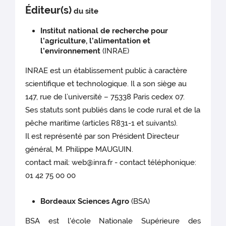
Éditeur(s)
du site
Institut national de recherche pour
l’agriculture, l’alimentation et
l’environnement
(INRAE)
INRAE est un établissement public à caractère
scientifique et technologique. Il a son siège au
147, rue de l’université – 75338 Paris cedex 07.
Ses statuts sont publiés dans le code rural et de la
pêche maritime (articles R831-1 et suivants).
Il est représenté par son Président Directeur
général, M. Philippe MAUGUIN.
contact mail: web@inra.fr - contact téléphonique:
01 42 75 00 00
Bordeaux Sciences Agro
(BSA)
BSA est l'école Nationale Supérieure des