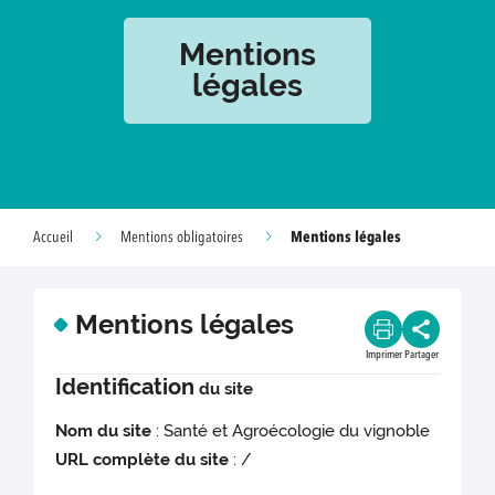
Mentions
légales
Mentions légales
Accueil
Mentions obligatoires
Mentions légales
Imprimer
Partager
Identification
du site
Nom du site
: Santé et Agroécologie du vignoble
URL complète du site
: /