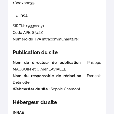
1800700039
BSA
SIREN: 193302031
Code APE: 8542Z
Numéro de TVA intracommunautaire:
Publication du site
Nom du directeur de publication
: Philippe
MAUGUIN et Olivier LAVIALLE
Nom du responsable de rédaction
: François
Delmotte
Webmaster du site
: Sophie Chamont
Hébergeur du site
INRAE