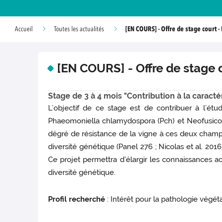
[EN COURS] - Offre de stage court 
Accueil
Toutes les actualités
[EN COURS] - Offre de stage
Stage de 3 à 4 mois "Contribution à la caract
L’objectif de ce stage est de contribuer à l’é
Phaeomoniella chlamydospora (Pch) et Neofusico
dégré de résistance de la vigne à ces deux champ
diversité génétique (Panel 276 ; Nicolas et al. 2016
Ce projet permettra d'élargir les connaissances ac
diversité génétique.
Profil recherché
: Intérêt pour la pathologie végéta