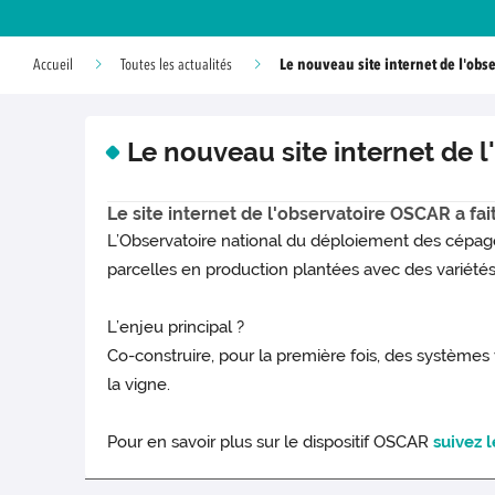
Le nouveau site internet de l'obs
Accueil
Toutes les actualités
Le nouveau site internet de 
Le site internet de l'observatoire OSCAR a fa
L’Observatoire national du déploiement des cépages 
parcelles en production plantées avec des variétés r
L’enjeu principal ?
Co-construire, pour la première fois, des systèmes 
la vigne.
Pour en savoir plus sur le dispositif OSCAR
suivez l