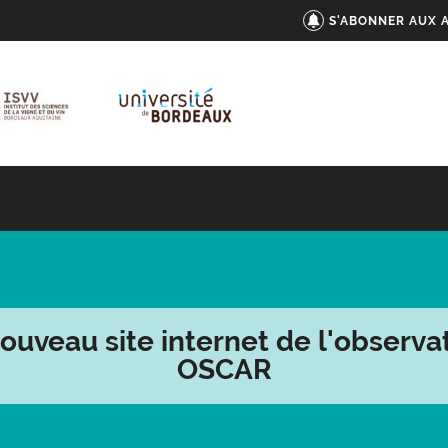
S'ABONNER AUX 
ouveau site internet de l'observa
OSCAR