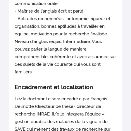
communication orale
- Maîtrise de l’anglais écrit et parlé
- Aptitudes recherchées : autonomie, rigueur et
organisation, bonnes aptitudes à travailler en
équipe, motivation pour la recherche finalisée
Niveau d'anglais requis: Intermédiaire: Vous
pouvez parler la langue de manière
compréhensible, cohérente et avec assurance sur
des sujets de la vie courante qui vous sont
familiers.
Encadrement et localisation
Le/la doctorant.e sera encadré.e par François
Delmotte (directeur de thèse), directeur de
recherche INRAE. Il/elle intégrera l’équipe «
gestion durable des maladies de la vigne » de
SAVE qui mènent des travaux de recherche sur