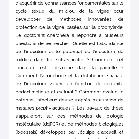
d’acquérir de connaissances fondamentales sur le
cycle sexué du mildiou de la vigne pour
développer de méthodes innovantes de
protection de la vigne basées sur la prophylaxie.
Le doctorant cherchera à répondre à plusieurs
questions de recherche : Quelle est l’abondance
de l’inoculum et le potentiel de l’inoculum de
mildiou dans les sols viticoles ? Comment cet
inoculum est-il distribué dans la parcelle ?
Comment l’abondance et la distribution spatiale
de l’inoculum varient en fonction du contexte
pédoclimatique et cultural ? Comment évolue le
potentiel infectieux des sols après instauration de
mesures prophylactiques ? Les travaux de thèse
s’appuieront sur des méthodes de biologie
moléculaire (ddPCR) et de méthodes biologiques
(bioessais) développés par l’équipe d’accueil et