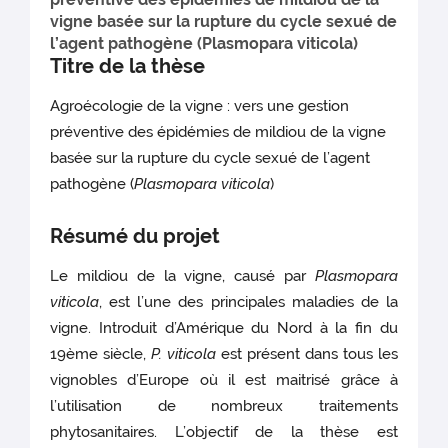
vigne basée sur la rupture du cycle sexué de
l’agent pathogène (Plasmopara viticola)
Titre de la thèse
Agroécologie de la vigne : vers une gestion
préventive des épidémies de mildiou de la vigne
basée sur la rupture du cycle sexué de l’agent
pathogène (
Plasmopara viticola
)
Résumé du projet
Le mildiou de la vigne, causé par
Plasmopara
viticola
, est l’une des principales maladies de la
vigne. Introduit d’Amérique du Nord à la fin du
19ème siècle,
P. viticola
est présent dans tous les
vignobles d’Europe où il est maitrisé grâce à
l’utilisation de nombreux traitements
phytosanitaires. L’objectif de la thèse est