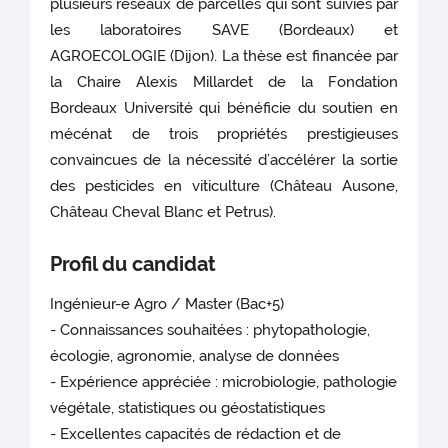
plusieurs réseaux de parcelles qui sont suivies par
les laboratoires SAVE (Bordeaux) et
AGROECOLOGIE (Dijon). La thèse est financée par
la Chaire Alexis Millardet de la Fondation
Bordeaux Université qui bénéficie du soutien en
mécénat de trois propriétés prestigieuses
convaincues de la nécessité d’accélérer la sortie
des pesticides en viticulture (Château Ausone,
Château Cheval Blanc et Petrus).
Profil du candidat
Ingénieur-e Agro / Master (Bac+5)
- Connaissances souhaitées : phytopathologie,
écologie, agronomie, analyse de données
- Expérience appréciée : microbiologie, pathologie
végétale, statistiques ou géostatistiques
- Excellentes capacités de rédaction et de