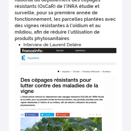
résistants (OsCaR) de l'INRA étudie et
surveille, pour sa première année de
fonctionnement, les parcelles plantées avec
des vignes résistantes à l'oïdium et au
mildiou, afin de réduire l'utilisation de
produits phytosanitaires
Interview de Laurent Delière