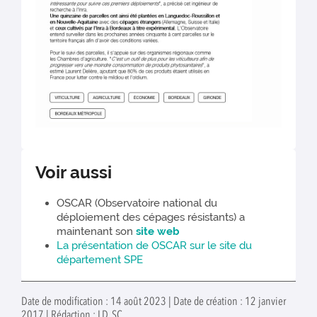
Voir aussi
OSCAR (Observatoire national du
déploiement des cépages résistants) a
maintenant son
site web
La présentation de OSCAR sur le site du
département SPE
Date de modification : 14 août 2023 | Date de création : 12 janvier
2017 | Rédaction : LD, SC